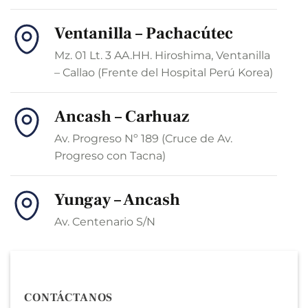
Ventanilla – Pachacútec
Mz. 01 Lt. 3 AA.HH. Hiroshima, Ventanilla
– Callao (Frente del Hospital Perú Korea)
Ancash – Carhuaz
Av. Progreso Nº 189 (Cruce de Av.
Progreso con Tacna)
Yungay – Ancash
Av. Centenario S/N
CONTÁCTANOS