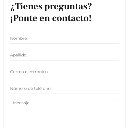
¿Tienes preguntas?
¡Ponte en contacto!