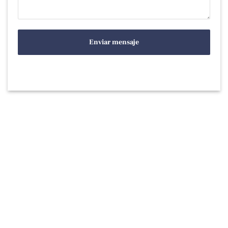
Enviar mensaje