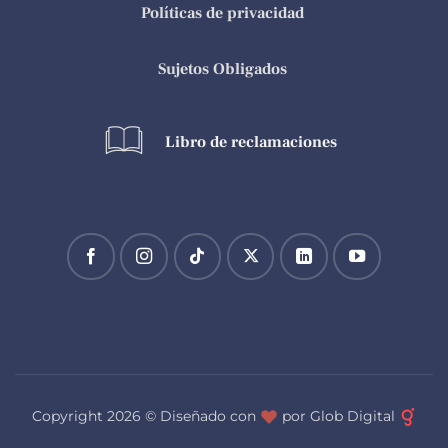
Políticas de privacidad
Sujetos Obligados
Libro de reclamaciones
Copyright 2026 ©
Diseñado con
por Glob Digital