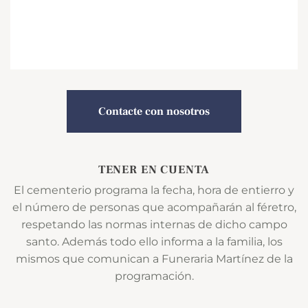
Contacte con nosotros
TENER EN CUENTA
El cementerio programa la fecha, hora de entierro y
el número de personas que acompañarán al féretro,
respetando las normas internas de dicho campo
santo. Además todo ello informa a la familia, los
mismos que comunican a Funeraria Martínez de la
programación.