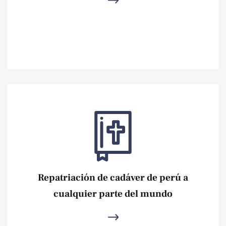
Ver más
Repatriación de cadáver de perú a
cualquier parte del mundo
Ver más