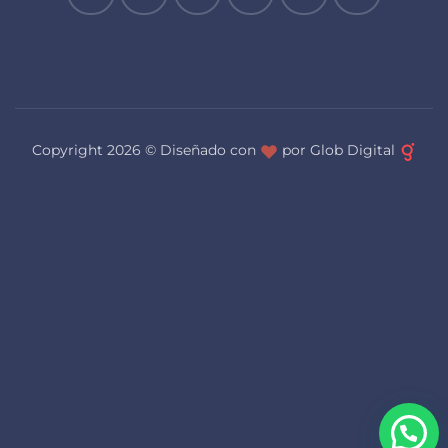
Copyright 2026 ©
Diseñado con
por Glob Digital