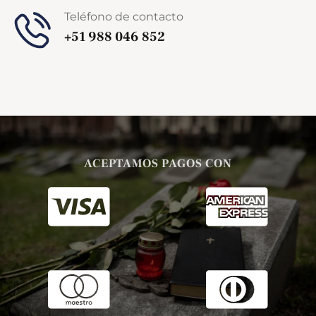
Teléfono de contacto
+51 988 046 852
ACEPTAMOS PAGOS CON