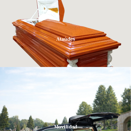
Ataúdes
Movilidad