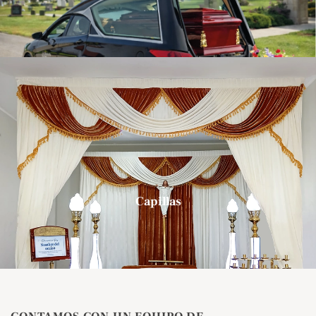
Capillas