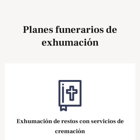
Planes funerarios de
exhumación
Exhumación de restos con servicios de
cremación