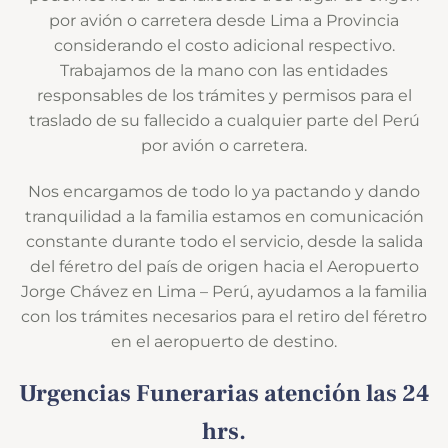
por avión o carretera desde Lima a Provincia
considerando el costo adicional respectivo.
Trabajamos de la mano con las entidades
responsables de los trámites y permisos para el
traslado de su fallecido a cualquier parte del Perú
por avión o carretera.
Nos encargamos de todo lo ya pactando y dando
tranquilidad a la familia estamos en comunicación
constante durante todo el servicio, desde la salida
del féretro del país de origen hacia el Aeropuerto
Jorge Chávez en Lima – Perú, ayudamos a la familia
con los trámites necesarios para el retiro del féretro
en el aeropuerto de destino.
Urgencias Funerarias atención las 24
hrs.