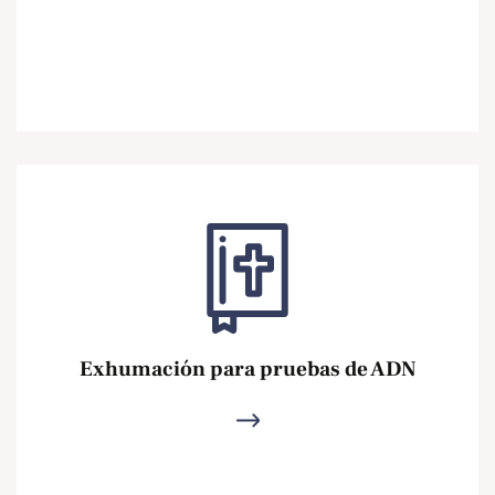
Exhumación para pruebas de ADN
Ver más