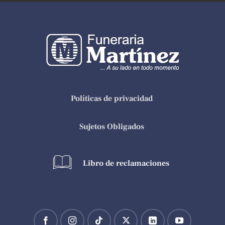
Políticas de privacidad
Sujetos Obligados
Libro de reclamaciones