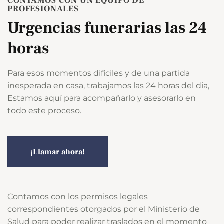
CONTAMOS CON UN EQUIPO DE
PROFESIONALES
Urgencias funerarias las 24
horas
Para esos momentos difíciles y de una partida
inesperada en casa, trabajamos las 24 horas del dia,
Estamos aquí para acompañarlo y asesorarlo en
todo este proceso.
¡Llamar ahora!
Contamos con los permisos legales
correspondientes otorgados por el Ministerio de
Salud para poder realizar traslados en el momento