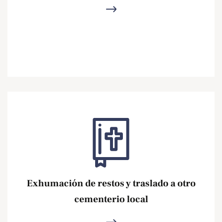
Ver más
Exhumación de restos y traslado a otro
cementerio local