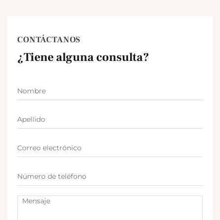
CONTÁCTANOS
¿Tiene alguna consulta?