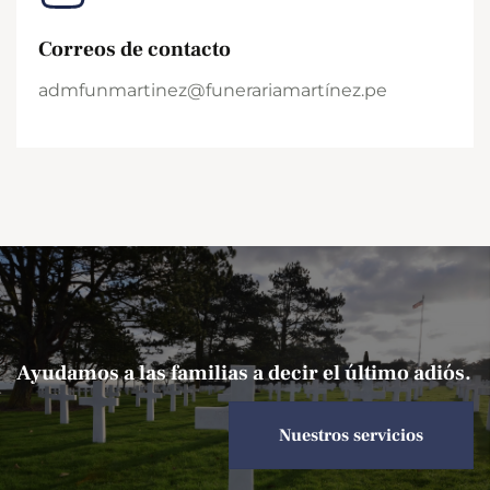
Correos de contacto
admfunmartinez@funerariamartínez.pe
Ayudamos a las familias a decir el último adiós.
Nuestros servicios