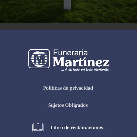
Políticas de privacidad
Sujetos Obligados
Libro de reclamaciones