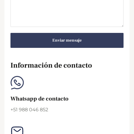
Enviar mensaje
Información de contacto
Whatsapp de contacto
+51 988 046 852