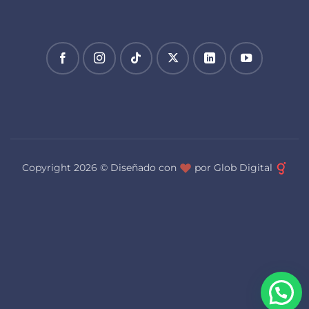
Copyright 2026 ©
Diseñado con
por Glob Digital