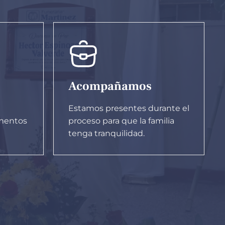
Acompañamos
Estamos presentes durante el
ementos
proceso para que la familia
tenga tranquilidad.