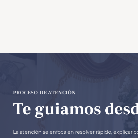
PROCESO DE ATENCIÓN
Te guiamos desd
La atención se enfoca en resolver rápido, explicar 