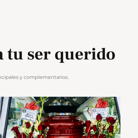
a tu ser querido
incipales y complementarios.