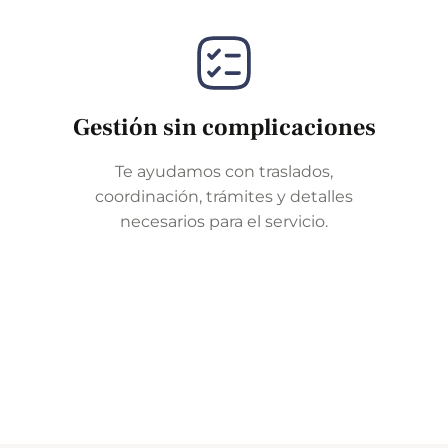
Gestión sin complicaciones
Te ayudamos con traslados,
coordinación, trámites y detalles
necesarios para el servicio.