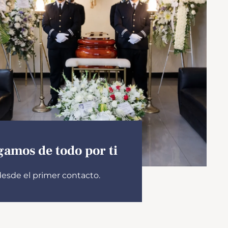
amos de todo por ti
esde el primer contacto.