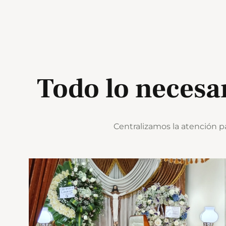
Todo lo necesar
Centralizamos la atención p