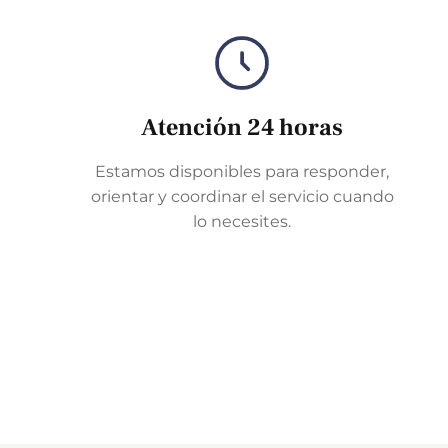
Atención 24 horas
Estamos disponibles para responder,
orientar y coordinar el servicio cuando
lo necesites.