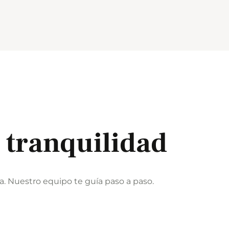
 tranquilidad
a. Nuestro equipo te guía paso a paso.