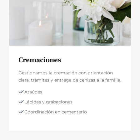
Cremaciones
Gestionamos la cremación con orientación
clara, trámites y entrega de cenizas a la familia.
Ataúdes
Lápidas y grabaciones
Coordinación en cementerio