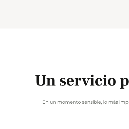
Un servicio 
En un momento sensible, lo más import