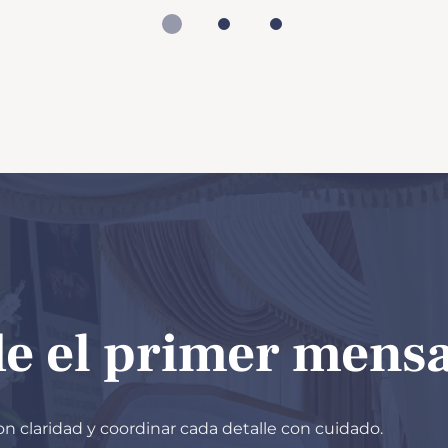
e el primer mensa
con claridad y coordinar cada detalle con cuidado.