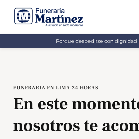
Porque despedirse con dignidad 
FUNERARIA EN LIMA 24 HORAS
En este momento 
nosotros te ac