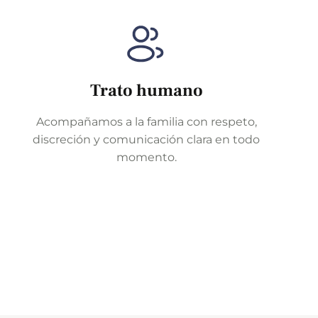
Trato humano
Acompañamos a la familia con respeto,
discreción y comunicación clara en todo
momento.