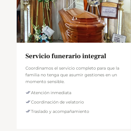
Servicio funerario integral
es
Coordinamos el servicio completo para que la
el
familia no tenga que asumir gestiones en un
momento sensible.
Atención inmediata
Coordinación de velatorio
Traslado y acompañamiento