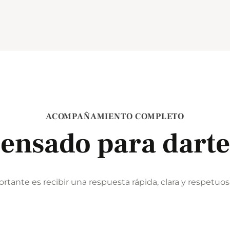
ACOMPAÑAMIENTO COMPLETO
pensado para darte
ante es recibir una respuesta rápida, clara y respetuos