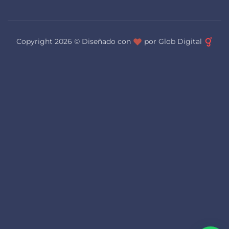
Copyright 2026 ©
Diseñado con
por Glob Digital