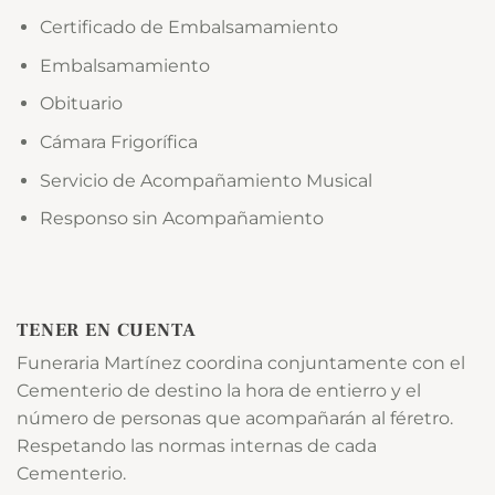
Certificado de Embalsamamiento
Embalsamamiento
Obituario
Cámara Frigorífica
Servicio de Acompañamiento Musical
Responso sin Acompañamiento
TENER EN CUENTA
Funeraria Martínez coordina conjuntamente con el
Cementerio de destino la hora de entierro y el
número de personas que acompañarán al féretro.
Respetando las normas internas de cada
Cementerio.