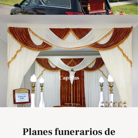
Capillas
Planes funerarios de