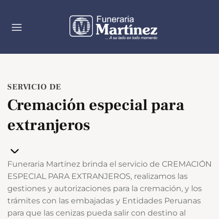
Saltar
al
contenido
SERVICIO DE
Cremación especial para
extranjeros
Funeraria Martínez brinda el servicio de CREMACIÓN
ESPECIAL PARA EXTRANJEROS, realizamos las
gestiones y autorizaciones para la cremación, y los
trámites con las embajadas y Entidades Peruanas
para que las cenizas pueda salir con destino al