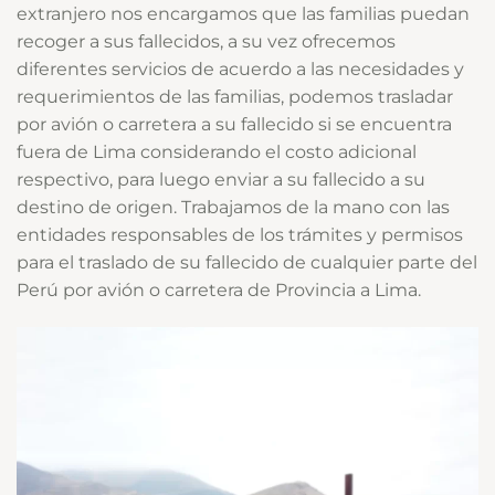
extranjero nos encargamos que las familias puedan
recoger a sus fallecidos, a su vez ofrecemos
diferentes servicios de acuerdo a las necesidades y
requerimientos de las familias, podemos trasladar
por avión o carretera a su fallecido si se encuentra
fuera de Lima considerando el costo adicional
respectivo, para luego enviar a su fallecido a su
destino de origen. Trabajamos de la mano con las
entidades responsables de los trámites y permisos
para el traslado de su fallecido de cualquier parte del
Perú por avión o carretera de Provincia a Lima.