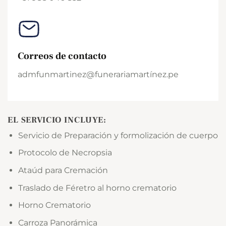
Correos de contacto
admfunmartinez@funerariamartínez.pe
EL SERVICIO INCLUYE:
Servicio de Preparación y formolización de cuerpo
Protocolo de Necropsia
Ataúd para Cremación
Traslado de Féretro al horno crematorio
Horno Crematorio
Carroza Panorámica