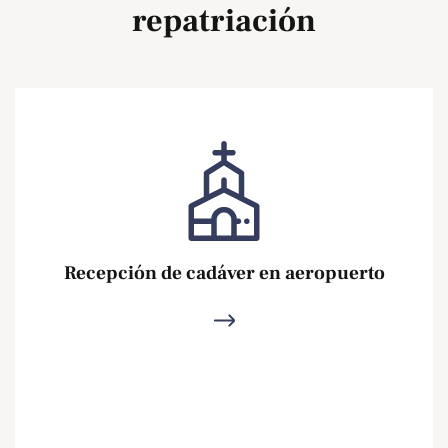
repatriación
Recepción de cadáver en aeropuerto
Ver más