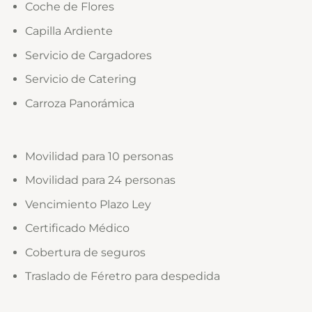
Coche de Flores
Capilla Ardiente
Servicio de Cargadores
Servicio de Catering
Carroza Panorámica
Movilidad para 10 personas
Movilidad para 24 personas
Vencimiento Plazo Ley
Certificado Médico
Cobertura de seguros
Traslado de Féretro para despedida