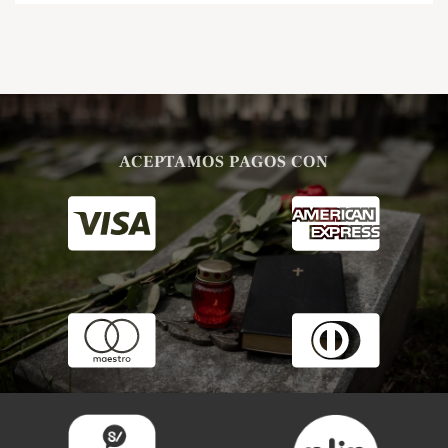
ACEPTAMOS PAGOS CON