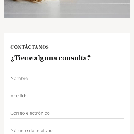
CONTÁCTANOS
¿Tiene alguna consulta?