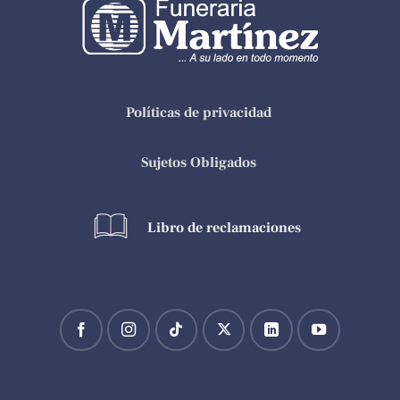
Políticas de privacidad
Sujetos Obligados
Libro de reclamaciones