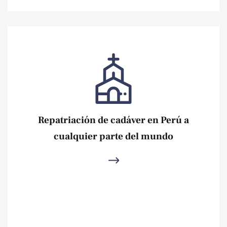
Repatriación de cadáver en Perú a
cualquier parte del mundo
Ver más