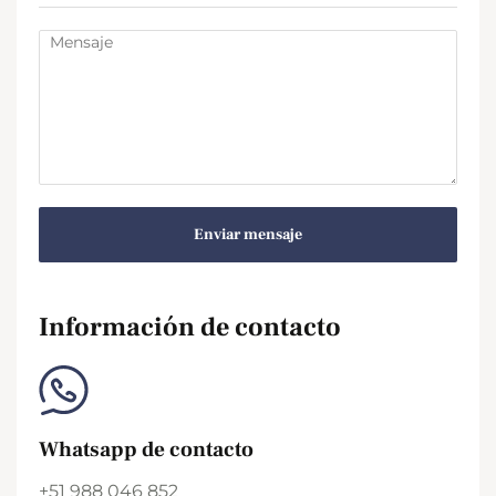
Enviar mensaje
Información de contacto
Whatsapp de contacto
+51 988 046 852