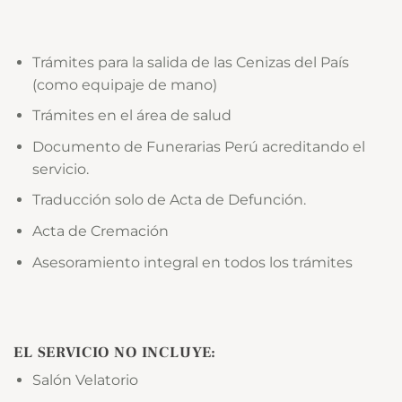
Trámites para la salida de las Cenizas del País
(como equipaje de mano)
Trámites en el área de salud
Documento de Funerarias Perú acreditando el
servicio.
Traducción solo de Acta de Defunción.
Acta de Cremación
Asesoramiento integral en todos los trámites
EL SERVICIO NO INCLUYE:
Salón Velatorio