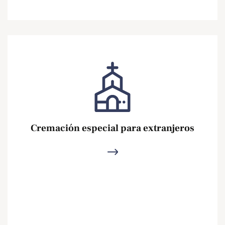
Cremación especial para extranjeros
Ver más